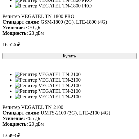
Репитер VEGATEL TN-1800 PRO
Стандарт связи:
GSM-1800 (2G), LTE-1800 (4G)
Усиление:
≤70 дБ
Мощность:
23 дБм
16 556 ₽
Купить
Репитер VEGATEL TN-2100
Стандарт связи:
UMTS-2100 (3G), LTE-2100 (4G)
Усиление:
≤65 дБ
Мощность:
20 дБм
13 493 ₽