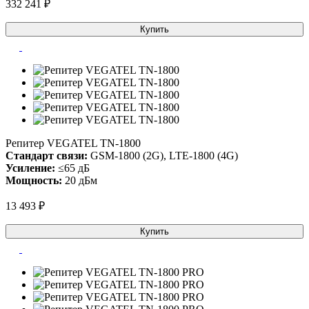
332 241 ₽
Купить
Репитер VEGATEL TN-1800
Стандарт связи:
GSM-1800 (2G), LTE-1800 (4G)
Усиление:
≤65 дБ
Мощность:
20 дБм
13 493 ₽
Купить