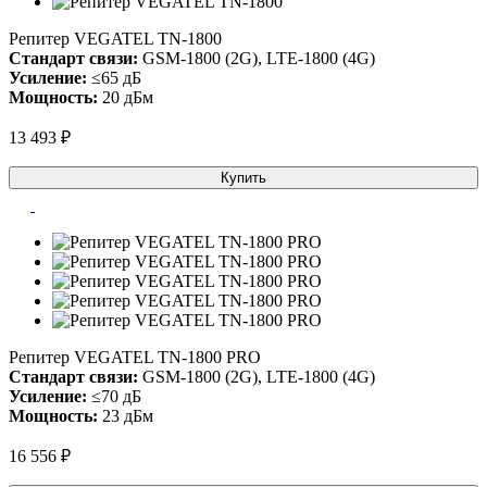
Репитер VEGATEL TN-1800
Стандарт связи:
GSM-1800 (2G), LTE-1800 (4G)
Усиление:
≤65 дБ
Мощность:
20 дБм
13 493 ₽
Купить
Репитер VEGATEL TN-1800 PRO
Стандарт связи:
GSM-1800 (2G), LTE-1800 (4G)
Усиление:
≤70 дБ
Мощность:
23 дБм
16 556 ₽