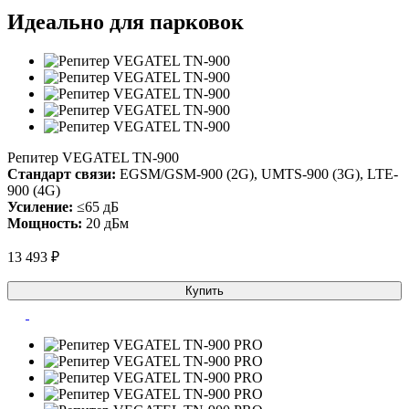
Идеально для парковок
Репитер VEGATEL TN-900
Стандарт связи:
EGSM/GSM-900 (2G), UMTS-900 (3G), LTE-
900 (4G)
Усиление:
≤65 дБ
Мощность:
20 дБм
13 493 ₽
Купить