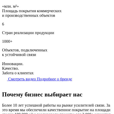
млн. м²
Площадь покрытия коммерческих
и производственных объектов
6
Стран реализации продукции
1000+
Объектов, подключенных
к устойчивой связи
Инновации.
Качество.
Забота о клиентах
Смотреть видео
Подробнее о бренде
Почему бизнес выбирает нас
Более 10 лет успешной работы на рынке усилителей связи. За
это время мы обеспечили качественное покрытие на площади