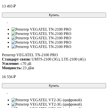
13 493 ₽
Купить
Репитер VEGATEL TN-2100 PRO
Стандарт связи:
UMTS-2100 (3G), LTE-2100 (4G)
Усиление:
≤70 дБ
Мощность:
23 дБм
16 556 ₽
Купить