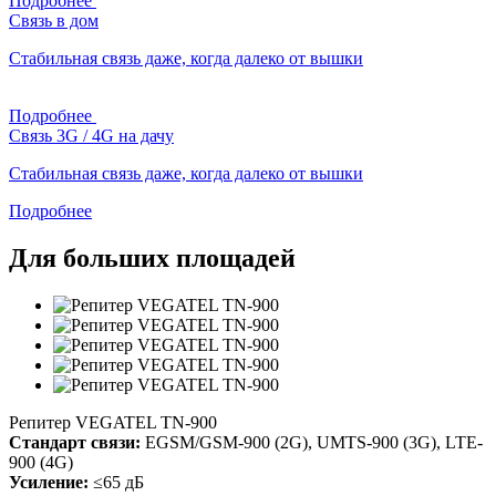
Подробнее
Связь в дом
Стабильная связь даже, когда далеко от вышки
Подробнее
Связь 3G / 4G на дачу
Стабильная связь даже, когда далеко от вышки
Подробнее
Для больших площадей
Репитер VEGATEL TN-900
Стандарт связи:
EGSM/GSM-900 (2G), UMTS-900 (3G), LTE-
900 (4G)
Усиление:
≤65 дБ