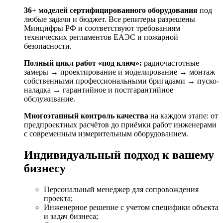
36+ моделей сертифицированного оборудования
под
любые задачи и бюджет. Все репитеры разрешены
Минцифры РФ и соответствуют требованиям
технических регламентов ЕАЭС и пожарной
безопасности.
Полный цикл работ «под ключ»:
радиочастотные
замеры → проектирование и моделирование → монтаж
собственными профессиональными бригадами → пуско-
наладка → гарантийное и постгарантийное
обслуживание.
Многоэтапный контроль качества
на каждом этапе: от
предпроектных расчётов до приёмки работ инженерами
с современным измерительным оборудованием.
Индивидуальный подход к вашему
бизнесу
Персональный менеджер для сопровождения
проекта;
Инженерное решение с учетом специфики объекта
и задач бизнеса;