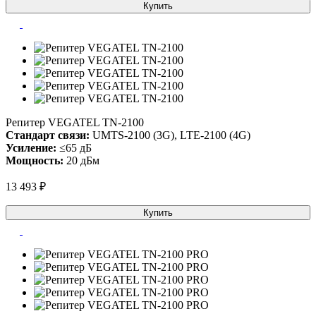
Купить
Репитер VEGATEL TN-2100
Стандарт связи:
UMTS-2100 (3G), LTE-2100 (4G)
Усиление:
≤65 дБ
Мощность:
20 дБм
13 493 ₽
Купить