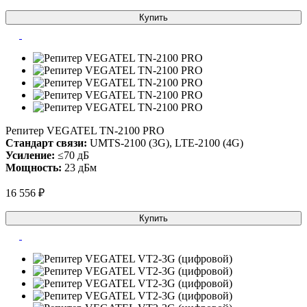
Купить
Репитер VEGATEL TN-2100 PRO
Стандарт связи:
UMTS-2100 (3G), LTE-2100 (4G)
Усиление:
≤70 дБ
Мощность:
23 дБм
16 556 ₽
Купить