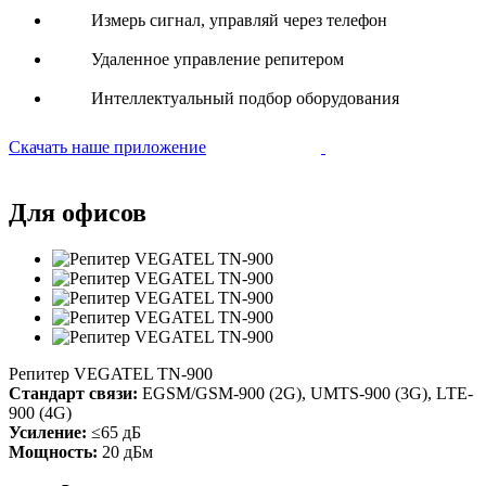
Измерь сигнал, управляй через телефон
Удаленное управление репитером
Интеллектуальный подбор оборудования
Скачать наше приложение
Для офисов
Репитер VEGATEL TN-900
Стандарт связи:
EGSM/GSM-900 (2G), UMTS-900 (3G), LTE-
900 (4G)
Усиление:
≤65 дБ
Мощность:
20 дБм