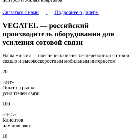
Связаться с нами
Подробнее о дилере
VEGATEL — российский
производитель оборудования для
усиления сотовой связи
Наша миссия — обеспечить бизнес бесперебойной сотовой
связью и высокоскоростным мобильным интернетом
20
лет
Опыт на рынке
усилителей связи
100
тыс.
Клиентов
нам доверяют
10