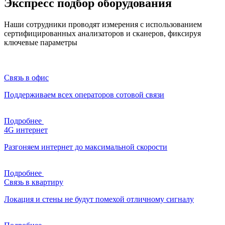
Экспресс подбор оборудования
Наши сотрудники проводят измерения с использованием
сертифицированных анализаторов и сканеров, фиксируя
ключевые параметры
Связь в офис
Поддерживаем всех операторов сотовой связи
Подробнее
4G интернет
Разгоняем интернет до максимальной скорости
Подробнее
Связь в квартиру
Локация и стены не будут помехой отличному сигналу