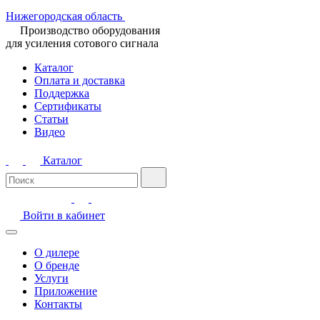
Нижегородская область
Производство оборудования
для усиления сотового сигнала
Каталог
Оплата и доставка
Поддержка
Сертификаты
Статьи
Видео
Каталог
Войти в кабинет
О дилере
О бренде
Услуги
Приложение
Контакты