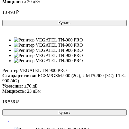
Мощность:
20 дБм
13 493 ₽
Купить
Репитер VEGATEL TN-900 PRO
Стандарт связи:
EGSM/GSM-900 (2G), UMTS-900 (3G), LTE-
900 (4G)
Усиление:
≤70 дБ
Мощность:
23 дБм
16 556 ₽
Купить