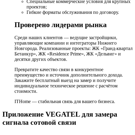
Специальные коммерческие условия для крупных
проектов;
Гибкие форматы обслуживания по договору.
Проверено лидерами рынка
Среди наших клиентов — ведущие застройщики,
управляющие компании и интеграторы Нижнего
Новгорода. Реализованные проекты: ЖК «Гранд-квартал
Бетанкур», ЖК «Residence Prime», ЖК «Дельвиг» и
десятки других объектов.
Превратите качество связи в конкурентное
преимущество и источник дополнительного дохода.
Закажите бесплатный выезд на замер и получите
индивидуальное техническое решение с расчётом
стоимости.
ITHome — стабильная связь для вашего бизнеса.
Приложение VEGATEL для замера
сигнала сотовой связи