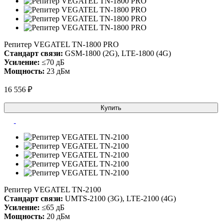
Репитер VEGATEL TN-1800 PRO
Стандарт связи:
GSM-1800 (2G), LTE-1800 (4G)
Усиление:
≤70 дБ
Мощность:
23 дБм
16 556 ₽
Купить
Репитер VEGATEL TN-2100
Стандарт связи:
UMTS-2100 (3G), LTE-2100 (4G)
Усиление:
≤65 дБ
Мощность:
20 дБм