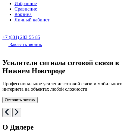
Избранное
Сравнение
Корзина
Личный кабинет
+7 (831) 283-55-85
Заказать звонок
Усилители сигнала сотовой связи в
Нижнем Новгороде
Профессиональное усиление сотовой связи и мобильного
интернета на объектах любой сложности
Оставить заявку
О Дилере