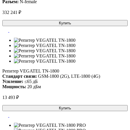
Разъем:
N-female
332 241 ₽
Купить
Репитер VEGATEL TN-1800
Стандарт связи:
GSM-1800 (2G), LTE-1800 (4G)
Усиление:
≤65 дБ
Мощность:
20 дБм
13 493 ₽
Купить