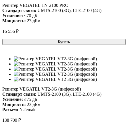
Репитер VEGATEL TN-2100 PRO
Стандарт связи:
UMTS-2100 (3G), LTE-2100 (4G)
Усиление:
≤70 дБ
Мощность:
23 дБм
16 556 ₽
Купить
Репитер VEGATEL VT2-3G (цифровой)
Стандарт связи:
UMTS-2100 (3G), LTE-2100 (4G)
Усиление:
≤75 дБ
Мощность:
23 дБм
Разъем:
N-female
138 700 ₽